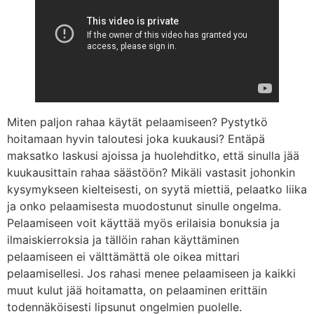
Miten paljon rahaa käytät pelaamiseen? Pystytkö
hoitamaan hyvin taloutesi joka kuukausi? Entäpä
maksatko laskusi ajoissa ja huolehditko, että sinulla jää
kuukausittain rahaa säästöön? Mikäli vastasit johonkin
kysymykseen kielteisesti, on syytä miettiä, pelaatko liika
ja onko pelaamisesta muodostunut sinulle ongelma.
Pelaamiseen voit käyttää myös erilaisia bonuksia ja
ilmaiskierroksia ja tällöin rahan käyttäminen
pelaamiseen ei välttämättä ole oikea mittari
pelaamisellesi. Jos rahasi menee pelaamiseen ja kaikki
muut kulut jää hoitamatta, on pelaaminen erittäin
todennäköisesti lipsunut ongelmien puolelle.