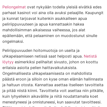
Peliongelmat
ovat nykyään todella yleisiä eivätkä edes
parhaat kasinot voi aina olla avuksi pelaajille. Kaupungit
ja kunnat tarjoavat kuitenkin asukkailleen apua
peliriippuvuuteen ja apua kannattaakin hakea
mahdollisimman aikaisessa vaiheessa, jos alat
epäilemään, että pelaaminen on muodostunut sinulle
ongelmaksi.
Peliriippuvuuden hoitomuotoja on useita ja
uhkapelaamiseen netissä saat helposti apua.
Netistä
löytyy
esimerkiksi pelihaitat sivusto, johon on koottu
erilaisia asioita pelien haittavaikutuksista.
Ongelmallisesta uhkapelaamisesta on mahdollista
päästä eroon ja silloin on kyse oman elämän hallinnasta
ja haltuun otosta. Kannattaa asettaa itselleen tavoitteita
ja pitää niistä kiinni. Tavoitteita voit asettaa niin pitkälle,
kuin lyhyellekin aikavälille ja niitä noudattamalla koet
menestyneesi ja onnistuneesi, kun saavutat tavoitteesi.