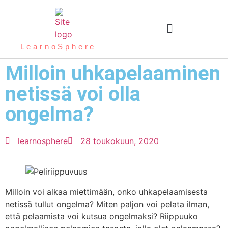
LearnoSphere
Milloin uhkapelaaminen
netissä voi olla
ongelma?
learnosphere
28 toukokuun, 2020
Milloin voi alkaa miettimään, onko uhkapelaamisesta
netissä tullut ongelma? Miten paljon voi pelata ilman,
että pelaamista voi kutsua ongelmaksi? Riippuuko