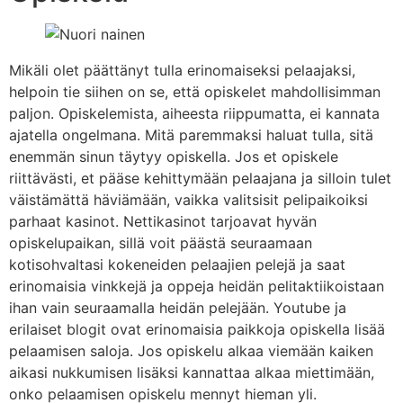
Mikäli olet päättänyt tulla erinomaiseksi pelaajaksi,
helpoin tie siihen on se, että opiskelet mahdollisimman
paljon. Opiskelemista, aiheesta riippumatta, ei kannata
ajatella ongelmana. Mitä paremmaksi haluat tulla, sitä
enemmän sinun täytyy opiskella. Jos et opiskele
riittävästi, et pääse kehittymään pelaajana ja silloin tulet
väistämättä häviämään, vaikka valitsisit pelipaikoiksi
parhaat kasinot. Nettikasinot tarjoavat hyvän
opiskelupaikan, sillä voit päästä seuraamaan
kotisohvaltasi kokeneiden pelaajien pelejä ja saat
erinomaisia vinkkejä ja oppeja heidän pelitaktiikoistaan
ihan vain seuraamalla heidän pelejään. Youtube ja
erilaiset blogit ovat erinomaisia paikkoja opiskella lisää
pelaamisen saloja. Jos opiskelu alkaa viemään kaiken
aikasi nukkumisen lisäksi kannattaa alkaa miettimään,
onko pelaamisen opiskelu mennyt hieman yli.