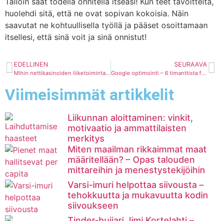
Tällöin saat todella onnitella itseäsi! Kun teet tavoitteita,
huolehdi sitä, että ne ovat sopivan kokoisia. Näin
saavutat ne kohtuullisella työllä ja pääset osoittamaan
itsellesi, että sinä voit ja sinä onnistut!
EDELLINEN
SEURAAVA
Mihin nettikasinoiden liiketoiminta perustuu?
Google optimointi – 6 timanttista faktaa
Viimeisimmät artikkelit
Liikunnan aloittaminen: vinkit,
motivaatio ja ammattilaisten
merkitys
Miten maailman rikkaimmat maat
määritellään? – Opas talouden
mittareihin ja menestystekijöihin
Varsi-imuri helpottaa siivousta –
tehokkuutta ja mukavuutta kodin
siivoukseen
Tinder-huijari Jimi Kortelahti –